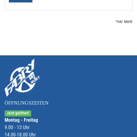
*inkl. MwSt
ÖFFNUNGSZEITEN
Jetzt geöffnet!
Montag - Freitag
9.00 - 13 Uhr
14.00-18.00 Uhr