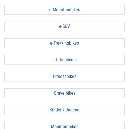
e-Mountainbikes
e-SUV
e-Trekkingbikes
e-Urbanbikes
Fitnessbikes
Gravelbikes
Kinder / Jugend
Mountainbikes