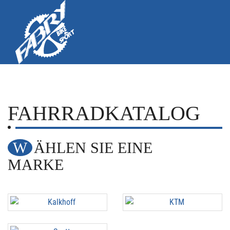
FAHRRADKATALOG
WÄHLEN SIE EINE
MARKE