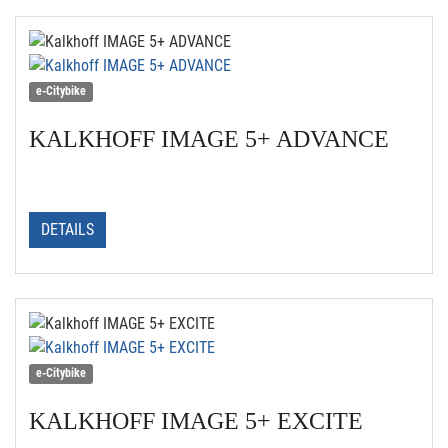
e-Citybike
KALKHOFF
IMAGE 5+ ADVANCE
DETAILS
e-Citybike
KALKHOFF
IMAGE 5+ EXCITE