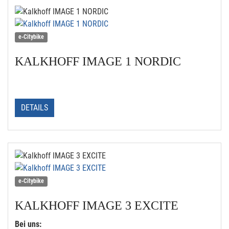
e-Citybike
KALKHOFF
IMAGE 1 NORDIC
DETAILS
e-Citybike
KALKHOFF
IMAGE 3 EXCITE
Bei uns: