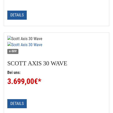
DETAILS
e-SUV
SCOTT
AXIS 30 WAVE
Bei uns:
3.699,00
€*
DETAILS