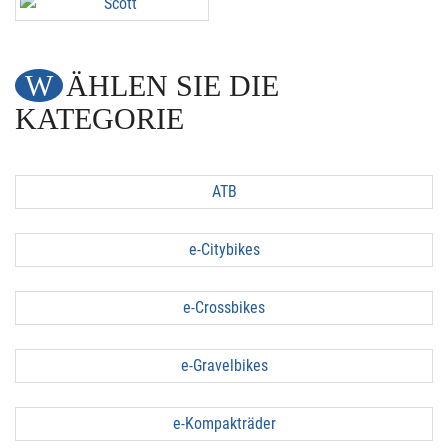
WÄHLEN SIE DIE
KATEGORIE
ATB
e-Citybikes
e-Crossbikes
e-Gravelbikes
e-Kompakträder