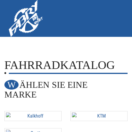
FAHRRADKATALOG
WÄHLEN SIE EINE
MARKE