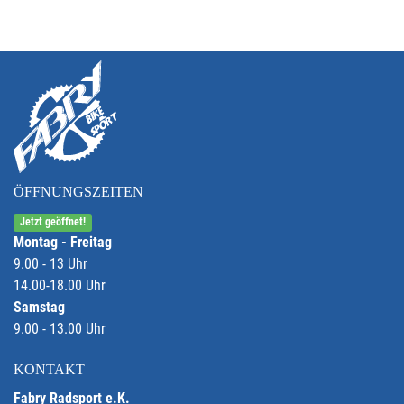
ÖFFNUNGSZEITEN
Jetzt geöffnet!
Montag - Freitag
9.00 - 13 Uhr
14.00-18.00 Uhr
Samstag
9.00 - 13.00 Uhr
KONTAKT
Fabry Radsport e.K.