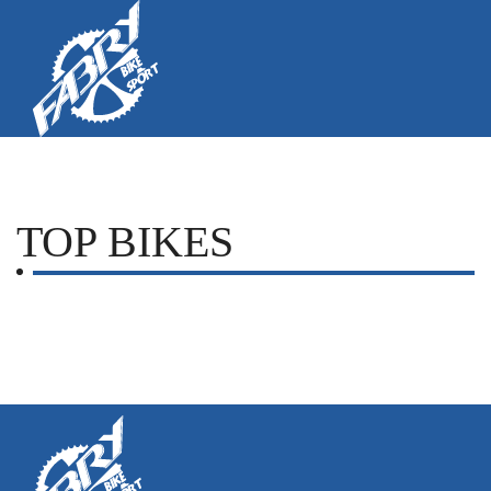
TOP BIKES