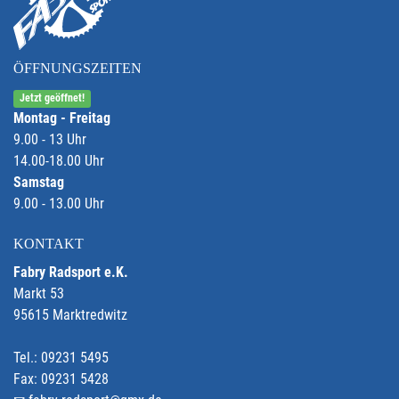
ÖFFNUNGSZEITEN
Jetzt geöffnet!
Montag - Freitag
9.00 - 13 Uhr
14.00-18.00 Uhr
Samstag
9.00 - 13.00 Uhr
KONTAKT
Fabry Radsport e.K.
Markt 53
95615 Marktredwitz
Tel.: 09231 5495
Fax: 09231 5428