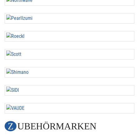
ZUBEHÖRMARKEN