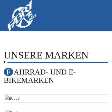
UNSERE MARKEN
FAHRRAD- UND E-
BIKEMARKEN