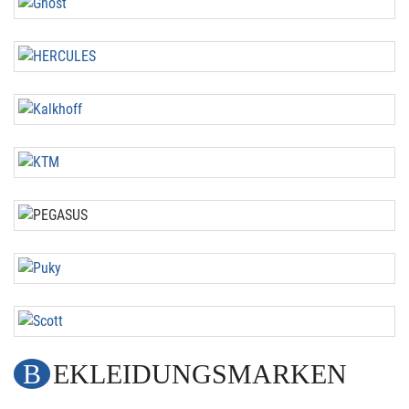
BEKLEIDUNGSMARKEN