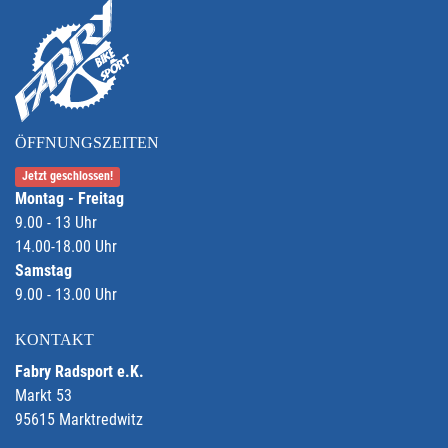
ÖFFNUNGSZEITEN
Jetzt geschlossen!
Montag - Freitag
9.00 - 13 Uhr
14.00-18.00 Uhr
Samstag
9.00 - 13.00 Uhr
KONTAKT
Fabry Radsport e.K.
Markt 53
95615 Marktredwitz