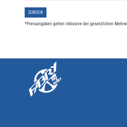
ZURÜCK
*Preisangaben gelten inklusive der gesetzlichen Mehrwe