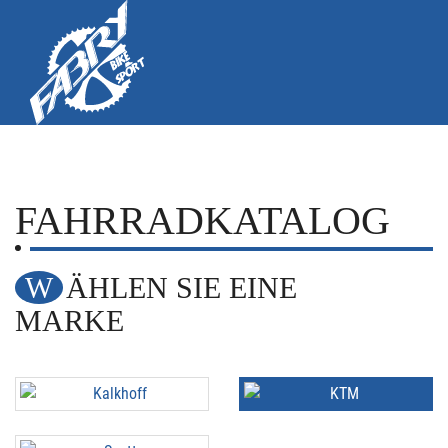
FAHRRADKATALOG
WÄHLEN SIE EINE
MARKE