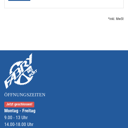
*inkl. MwSt
ÖFFNUNGSZEITEN
Jetzt geschlossen!
Montag - Freitag
9.00 - 13 Uhr
14.00-18.00 Uhr