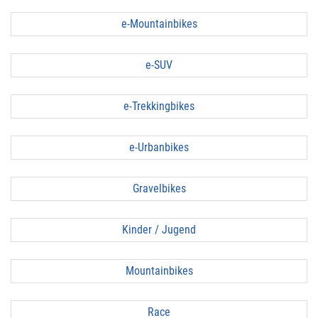
e-Mountainbikes
e-SUV
e-Trekkingbikes
e-Urbanbikes
Gravelbikes
Kinder / Jugend
Mountainbikes
Race