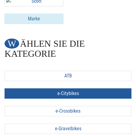
Marke
WÄHLEN SIE DIE
KATEGORIE
ATB
e-Citybikes
e-Crossbikes
e-Gravelbikes