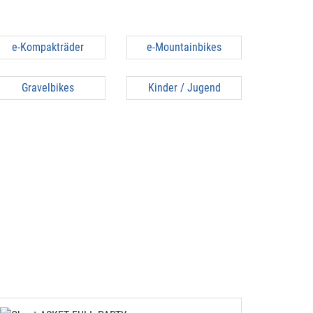
e-Kompakträder
e-Mountainbikes
Gravelbikes
Kinder / Jugend