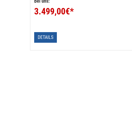
Bei uns:
3.499,00
€*
DETAILS