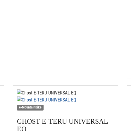
e-Mountainbike
GHOST
E-TERU UNIVERSAL
EQ