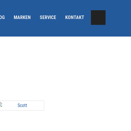
OG
MARKEN
SERVICE
KONTAKT