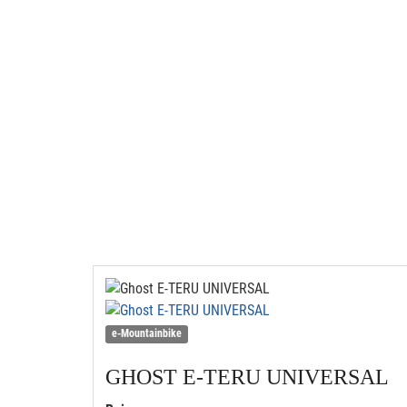
e-Mountainbike
GHOST
E-TERU UNIVERSAL