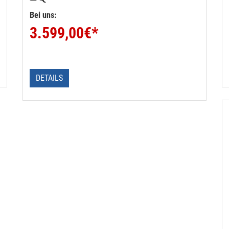
Bei uns:
3.599,00
€*
DETAILS