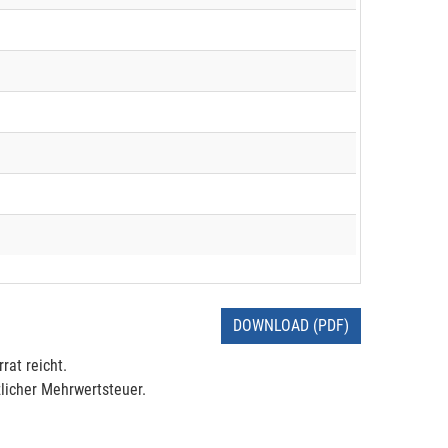
DOWNLOAD (PDF)
rat reicht.
licher Mehrwertsteuer.