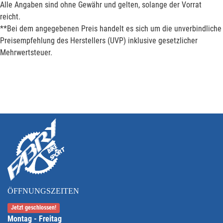
Alle Angaben sind ohne Gewähr und gelten, solange der Vorrat
reicht.
**Bei dem angegebenen Preis handelt es sich um die unverbindliche
Preisempfehlung des Herstellers (UVP) inklusive gesetzlicher
Mehrwertsteuer.
ÖFFNUNGSZEITEN
Jetzt geschlossen!
Montag - Freitag