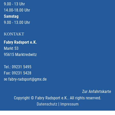
9.00 - 13 Uhr
14.00-18.00 Uhr
Samstag
9.00 - 13.00 Uhr
KONTAKT
Fabry Radsport e.K.
Markt 53
95615 Marktredwitz
Tel.: 09231 5495
Fax: 09231 5428
fabry-radsport@gmx.de
Zur Anfahrtskarte
Copyright © Fabry Radsport e.K.. All rights reserved.
Datenschutz
|
Impressum