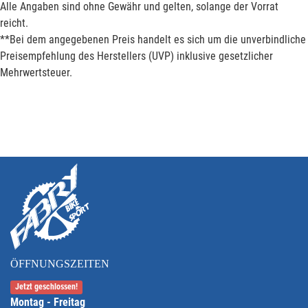
Alle Angaben sind ohne Gewähr und gelten, solange der Vorrat
reicht.
**Bei dem angegebenen Preis handelt es sich um die unverbindliche
Preisempfehlung des Herstellers (UVP) inklusive gesetzlicher
Mehrwertsteuer.
ÖFFNUNGSZEITEN
Jetzt geschlossen!
Montag - Freitag