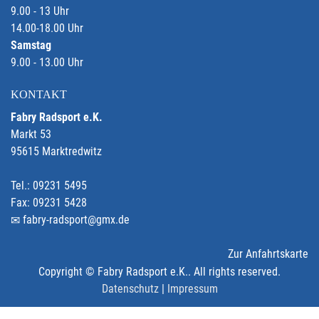
9.00 - 13 Uhr
14.00-18.00 Uhr
Samstag
9.00 - 13.00 Uhr
KONTAKT
Fabry Radsport e.K.
Markt 53
95615 Marktredwitz
Tel.: 09231 5495
Fax: 09231 5428
fabry-radsport@gmx.de
Zur Anfahrtskarte
Copyright © Fabry Radsport e.K.. All rights reserved.
Datenschutz
|
Impressum