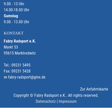
9.00 - 13 Uhr
14.00-18.00 Uhr
Samstag
9.00 - 13.00 Uhr
KONTAKT
Fabry Radsport e.K.
Markt 53
95615 Marktredwitz
Tel.: 09231 5495
Fax: 09231 5428
fabry-radsport@gmx.de
Zur Anfahrtskarte
Copyright © Fabry Radsport e.K.. All rights reserved.
Datenschutz
|
Impressum