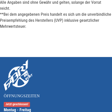
Alle Angaben sind ohne Gewähr und gelten, solange der Vorrat
reicht.
**Bei dem angegebenen Preis handelt es sich um die unverbindliche
Preisempfehlung des Herstellers (UVP) inklusive gesetzlicher
Mehrwertsteuer.
ÖFFNUNGSZEITEN
Jetzt geschlossen!
Montag - Freitag