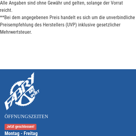
Alle Angaben sind ohne Gewähr und gelten, solange der Vorrat
reicht.
**Bei dem angegebenen Preis handelt es sich um die unverbindliche
Preisempfehlung des Herstellers (UVP) inklusive gesetzlicher
Mehrwertsteuer.
ÖFFNUNGSZEITEN
Jetzt geschlossen!
Montag - Freitag