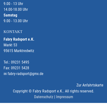
9.00 - 13 Uhr
14.00-18.00 Uhr
Samstag
9.00 - 13.00 Uhr
KONTAKT
Fabry Radsport e.K.
Markt 53
95615 Marktredwitz
Tel.: 09231 5495
Fax: 09231 5428
fabry-radsport@gmx.de
Zur Anfahrtskarte
Copyright © Fabry Radsport e.K.. All rights reserved.
Datenschutz
|
Impressum