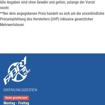
Alle Angaben sind ohne Gewähr und gelten, solange der Vorrat
reicht.
**Bei dem angegebenen Preis handelt es sich um die unverbindliche
Preisempfehlung des Herstellers (UVP) inklusive gesetzlicher
Mehrwertsteuer.
ÖFFNUNGSZEITEN
Heute geschlossen!
Montag - Freitag