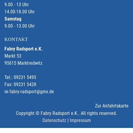
9.00 - 13 Uhr
14.00-18.00 Uhr
Samstag
9.00 - 13.00 Uhr
KONTAKT
Fabry Radsport e.K.
Markt 53
95615 Marktredwitz
Tel.: 09231 5495
Fax: 09231 5428
fabry-radsport@gmx.de
Zur Anfahrtskarte
Copyright © Fabry Radsport e.K.. All rights reserved.
Datenschutz
|
Impressum