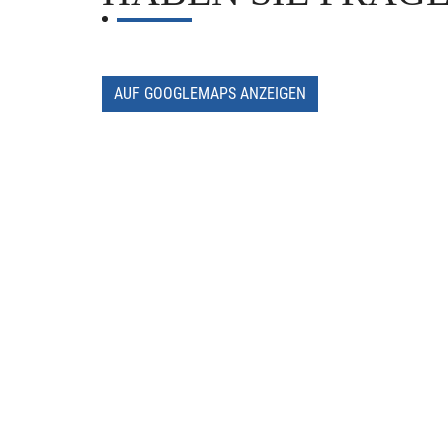
AUF GOOGLEMAPS ANZEIGEN