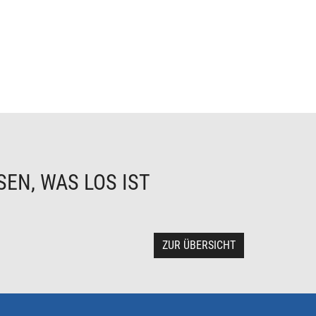
EN, WAS LOS IST
ZUR ÜBERSICHT