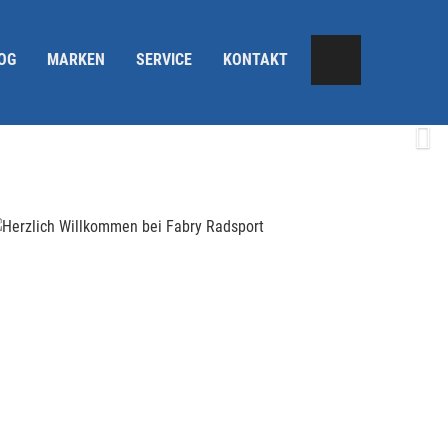
OG
MARKEN
SERVICE
KONTAKT
Next