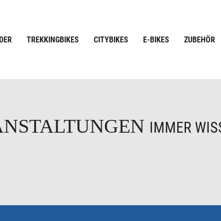
DER
TREKKINGBIKES
CITYBIKES
E-BIKES
ZUBEHÖR
ANSTALTUNGEN
IMMER WISS