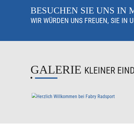
BESUCHEN SIE UNS IN
WIR WÜRDEN UNS FREUEN, SIE IN 
GALERIE
KLEINER EIN