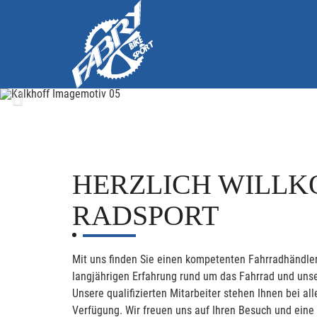
Previous
HERZLICH WILLK
RADSPORT
Mit uns finden Sie einen kompetenten Fahrradhändler
langjährigen Erfahrung rund um das Fahrrad und unse
Unsere qualifizierten Mitarbeiter stehen Ihnen bei 
Verfügung. Wir freuen uns auf Ihren Besuch und eine