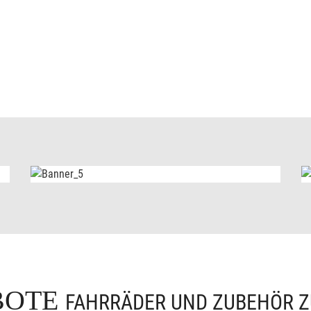
BOTE
FAHRRÄDER UND ZUBEHÖR Z