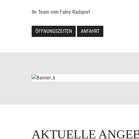
Ihr Team vom Fabry Radsport
ÖFFNUNGSZEITEN
ANFAHRT
AKTUELLE ANGE