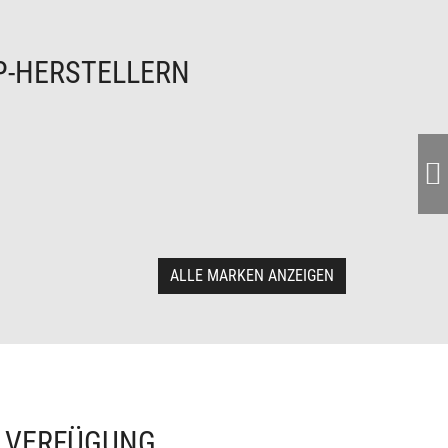
P-HERSTELLERN
ALLE MARKEN ANZEIGEN
R VERFÜGUNG