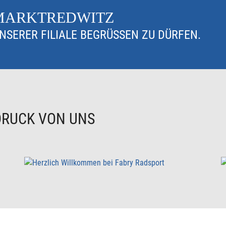
 MARKTREDWITZ
UNSERER FILIALE BEGRÜSSEN ZU DÜRFEN.
DRUCK VON UNS