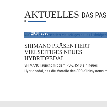
AKTUELLES
DAS PAS
20.01.2026
SHIMANO PRÄSENTIERT
VIELSEITIGES NEUES
HYBRIDPEDAL
SHIMANO launcht mit dem PD-EH510 ein neues
Hybridpedal, das die Vorteile des SPD-Klicksystems m
...