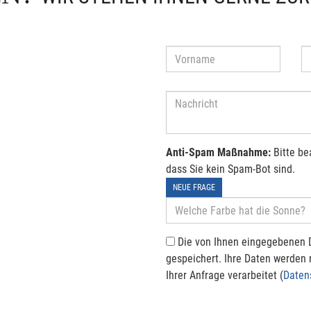
Anti-Spam Maßnahme:
Bitte be
dass Sie kein Spam-Bot sind.
NEUE FRAGE
Die von Ihnen eingegebenen 
gespeichert. Ihre Daten werden
Ihrer Anfrage verarbeitet (
Daten