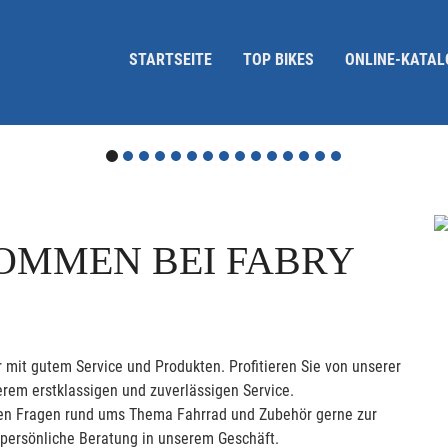
STARTSEITE
TOP BIKES
ONLINE-KATAL
OMMEN BEI FABRY
 mit gutem Service und Produkten. Profitieren Sie von unserer
rem erstklassigen und zuverlässigen Service.
allen Fragen rund ums Thema Fahrrad und Zubehör gerne zur
 persönliche Beratung in unserem Geschäft.