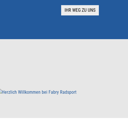
IHR WEG ZU UNS