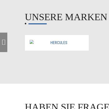
UNSERE MARKE
HABEN SIE FRAG