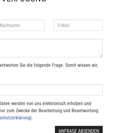
antworten Sie die folgende Frage. Somit wissen wir,
Daten werden von uns elektronisch erhoben und
 nur zum Zwecke der Bearbeitung und Beantwortung
schutzerklärung
).
ANFRAGE ABSENDEN