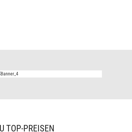
U TOP-PREISEN