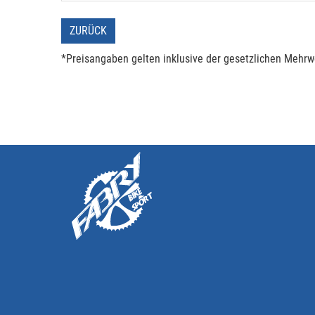
ZURÜCK
*Preisangaben gelten inklusive der gesetzlichen Mehrwe