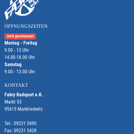
ÖFFNUNGSZEITEN
Jetzt geschlossen!
Montag - Freitag
9.00 - 13 Uhr
14.00-18.00 Uhr
Samstag
9.00 - 13.00 Uhr
KONTAKT
Fabry Radsport e.K.
Markt 53
95615 Marktredwitz
Tel.: 09231 5495
Fax: 09231 5428