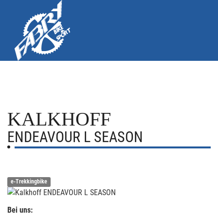
KALKHOFF
ENDEAVOUR L SEASON
e-Trekkingbike
Bei uns: