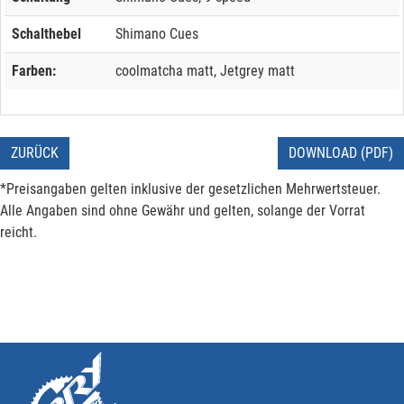
Schalthebel
Shimano Cues
Farben:
coolmatcha matt, Jetgrey matt
ZURÜCK
DOWNLOAD (PDF)
*Preisangaben gelten inklusive der gesetzlichen Mehrwertsteuer.
Alle Angaben sind ohne Gewähr und gelten, solange der Vorrat
reicht.