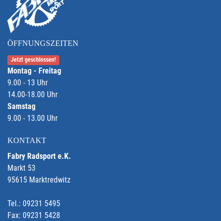
ÖFFNUNGSZEITEN
Jetzt geschlossen!
Montag - Freitag
9.00 - 13 Uhr
14.00-18.00 Uhr
Samstag
9.00 - 13.00 Uhr
KONTAKT
Fabry Radsport e.K.
Markt 53
95615 Marktredwitz
Tel.: 09231 5495
Fax: 09231 5428