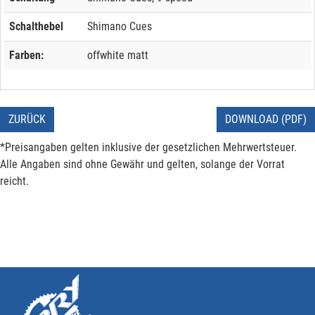
Schalthebel
Shimano Cues
Farben:
offwhite matt
ZURÜCK
DOWNLOAD (PDF)
*Preisangaben gelten inklusive der gesetzlichen Mehrwertsteuer.
Alle Angaben sind ohne Gewähr und gelten, solange der Vorrat
reicht.