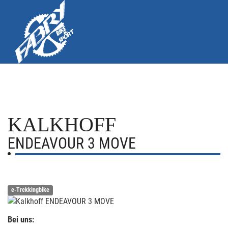
KALKHOFF
ENDEAVOUR 3 MOVE
e-Trekkingbike
Bei uns: