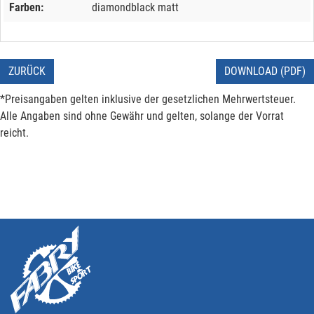
Farben:
diamondblack matt
ZURÜCK
DOWNLOAD (PDF)
*Preisangaben gelten inklusive der gesetzlichen Mehrwertsteuer.
Alle Angaben sind ohne Gewähr und gelten, solange der Vorrat
reicht.