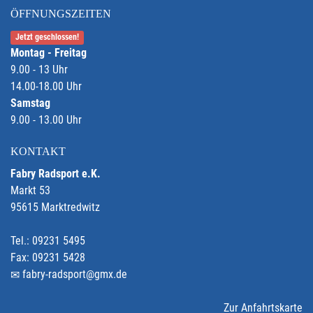
ÖFFNUNGSZEITEN
Jetzt geschlossen!
Montag - Freitag
9.00 - 13 Uhr
14.00-18.00 Uhr
Samstag
9.00 - 13.00 Uhr
KONTAKT
Fabry Radsport e.K.
Markt 53
95615 Marktredwitz
Tel.: 09231 5495
Fax: 09231 5428
fabry-radsport@gmx.de
Zur Anfahrtskarte