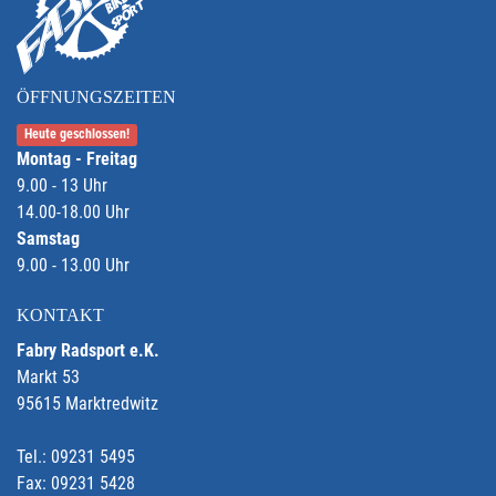
ÖFFNUNGSZEITEN
Heute geschlossen!
Montag - Freitag
9.00 - 13 Uhr
14.00-18.00 Uhr
Samstag
9.00 - 13.00 Uhr
KONTAKT
Fabry Radsport e.K.
Markt 53
95615 Marktredwitz
Tel.: 09231 5495
Fax: 09231 5428