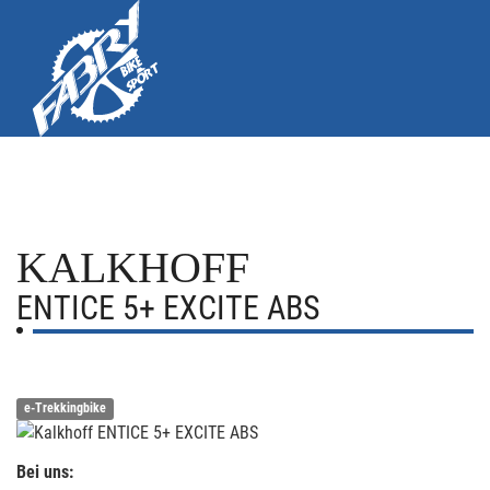
KALKHOFF
ENTICE 5+ EXCITE ABS
e-Trekkingbike
Bei uns: