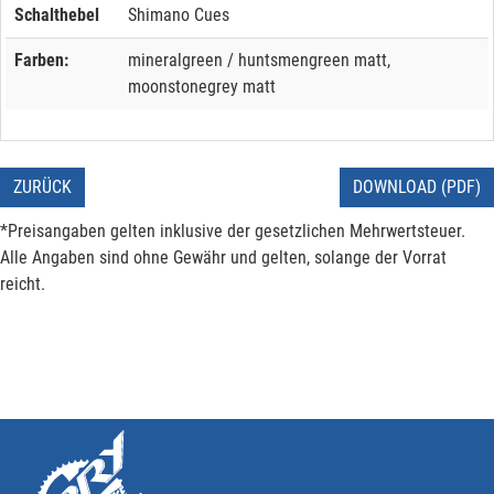
Schalthebel
Shimano Cues
Farben:
mineralgreen / huntsmengreen matt,
moonstonegrey matt
ZURÜCK
DOWNLOAD (PDF)
*Preisangaben gelten inklusive der gesetzlichen Mehrwertsteuer.
Alle Angaben sind ohne Gewähr und gelten, solange der Vorrat
reicht.