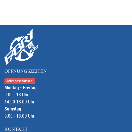
ÖFFNUNGSZEITEN
Jetzt geschlossen!
Montag - Freitag
9.00 - 13 Uhr
14.00-18.00 Uhr
Samstag
9.00 - 13.00 Uhr
KONTAKT