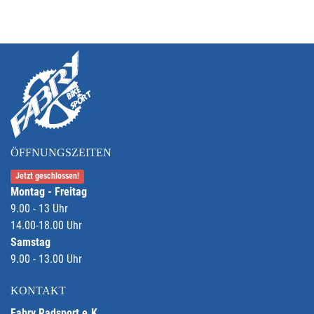
ÖFFNUNGSZEITEN
Jetzt geschlossen!
Montag - Freitag
9.00 - 13 Uhr
14.00-18.00 Uhr
Samstag
9.00 - 13.00 Uhr
KONTAKT
Fabry Radsport e.K.