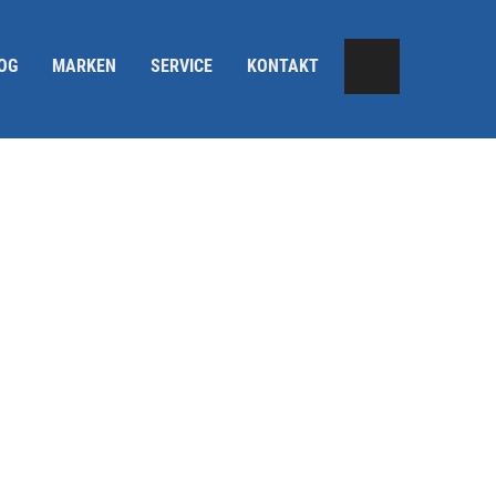
OG
MARKEN
SERVICE
KONTAKT