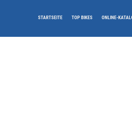
STARTSEITE
TOP BIKES
ONLINE-KATAL