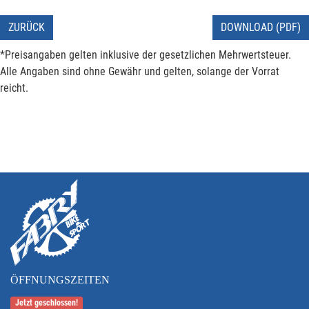
ZURÜCK
DOWNLOAD (PDF)
*Preisangaben gelten inklusive der gesetzlichen Mehrwertsteuer.
Alle Angaben sind ohne Gewähr und gelten, solange der Vorrat
reicht.
ÖFFNUNGSZEITEN
Jetzt geschlossen!