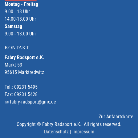
Montag - Freitag
9.00 - 13 Uhr
14.00-18.00 Uhr
Samstag
9.00 - 13.00 Uhr
KONTAKT
Fabry Radsport e.K.
Markt 53
95615 Marktredwitz
Tel.: 09231 5495
Fax: 09231 5428
fabry-radsport@gmx.de
Zur Anfahrtskarte
Copyright © Fabry Radsport e.K.. All rights reserved.
Datenschutz
|
Impressum