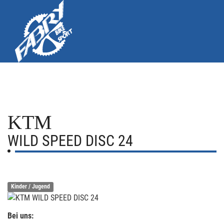
KTM
WILD SPEED DISC 24
Kinder / Jugend
Bei uns: