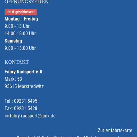
ÖFFNUNGSZEITEN
Jetzt geschlossen!
Montag - Freitag
9.00 - 13 Uhr
14.00-18.00 Uhr
Samstag
9.00 - 13.00 Uhr
KONTAKT
Fabry Radsport e.K.
Markt 53
95615 Marktredwitz
Tel.: 09231 5495
Fax: 09231 5428
fabry-radsport@gmx.de
Zur Anfahrtskarte