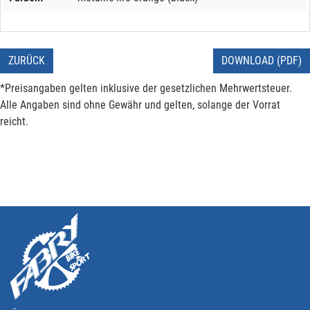
ZURÜCK
DOWNLOAD (PDF)
*Preisangaben gelten inklusive der gesetzlichen Mehrwertsteuer.
Alle Angaben sind ohne Gewähr und gelten, solange der Vorrat
reicht.