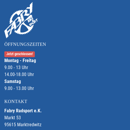
ÖFFNUNGSZEITEN
Jetzt geschlossen!
Montag - Freitag
9.00 - 13 Uhr
14.00-18.00 Uhr
Samstag
9.00 - 13.00 Uhr
KONTAKT
Fabry Radsport e.K.
Markt 53
95615 Marktredwitz