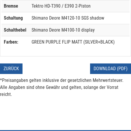
Bremse
Tektro HD-T390 / E390 2-Piston
Schaltung
Shimano Deore M4120-10 SGS shadow
Schalthebel
Shimano Deore M4100-10 display
Farben:
GREEN PURPLE FLIP MATT (SILVER+BLACK)
ZURÜCK
DOWNLOAD (PDF)
*Preisangaben gelten inklusive der gesetzlichen Mehrwertsteuer.
Alle Angaben sind ohne Gewähr und gelten, solange der Vorrat
reicht.