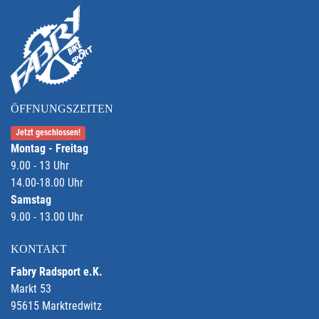
ÖFFNUNGSZEITEN
Jetzt geschlossen!
Montag - Freitag
9.00 - 13 Uhr
14.00-18.00 Uhr
Samstag
9.00 - 13.00 Uhr
KONTAKT
Fabry Radsport e.K.
Markt 53
95615 Marktredwitz