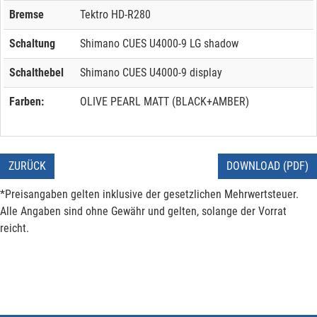
Bremse
Tektro HD-R280
Schaltung
Shimano CUES U4000-9 LG shadow
Schalthebel
Shimano CUES U4000-9 display
Farben:
OLIVE PEARL MATT (BLACK+AMBER)
ZURÜCK
DOWNLOAD (PDF)
*Preisangaben gelten inklusive der gesetzlichen Mehrwertsteuer.
Alle Angaben sind ohne Gewähr und gelten, solange der Vorrat
reicht.