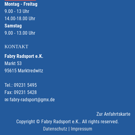
Montag - Freitag
9.00 - 13 Uhr
14.00-18.00 Uhr
Samstag
9.00 - 13.00 Uhr
KONTAKT
Fabry Radsport e.K.
Markt 53
95615 Marktredwitz
Tel.: 09231 5495
Fax: 09231 5428
fabry-radsport@gmx.de
Zur Anfahrtskarte
Copyright © Fabry Radsport e.K.. All rights reserved.
Datenschutz
|
Impressum