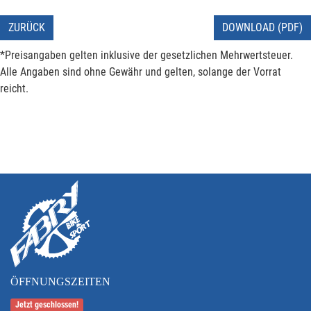
ZURÜCK
DOWNLOAD (PDF)
*Preisangaben gelten inklusive der gesetzlichen Mehrwertsteuer.
Alle Angaben sind ohne Gewähr und gelten, solange der Vorrat
reicht.
ÖFFNUNGSZEITEN
Jetzt geschlossen!