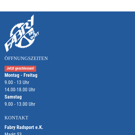
ÖFFNUNGSZEITEN
Jetzt geschlossen!
Montag - Freitag
9.00 - 13 Uhr
14.00-18.00 Uhr
Samstag
9.00 - 13.00 Uhr
KONTAKT
Fabry Radsport e.K.
Markt 53