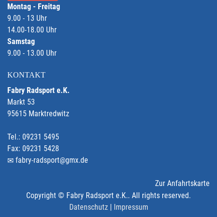
Montag - Freitag
9.00 - 13 Uhr
14.00-18.00 Uhr
Samstag
9.00 - 13.00 Uhr
KONTAKT
Fabry Radsport e.K.
Markt 53
95615 Marktredwitz
Tel.: 09231 5495
Fax: 09231 5428
fabry-radsport@gmx.de
Zur Anfahrtskarte
Copyright © Fabry Radsport e.K.. All rights reserved.
Datenschutz
|
Impressum