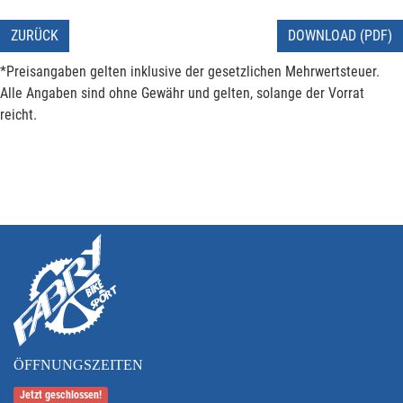
ZURÜCK
DOWNLOAD (PDF)
*Preisangaben gelten inklusive der gesetzlichen Mehrwertsteuer.
Alle Angaben sind ohne Gewähr und gelten, solange der Vorrat
reicht.
ÖFFNUNGSZEITEN
Jetzt geschlossen!