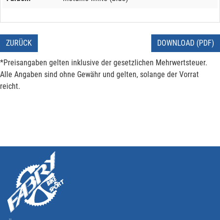
ZURÜCK
DOWNLOAD (PDF)
*Preisangaben gelten inklusive der gesetzlichen Mehrwertsteuer.
Alle Angaben sind ohne Gewähr und gelten, solange der Vorrat
reicht.