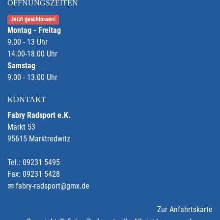
ÖFFNUNGSZEITEN
Jetzt geschlossen!
Montag - Freitag
9.00 - 13 Uhr
14.00-18.00 Uhr
Samstag
9.00 - 13.00 Uhr
KONTAKT
Fabry Radsport e.K.
Markt 53
95615 Marktredwitz
Tel.: 09231 5495
Fax: 09231 5428
fabry-radsport@gmx.de
Zur Anfahrtskarte