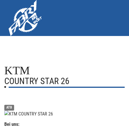
KTM
COUNTRY STAR 26
ATB
Bei uns: