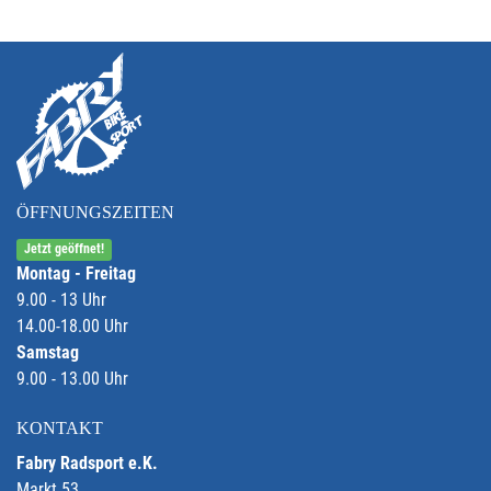
ÖFFNUNGSZEITEN
Jetzt geöffnet!
Montag - Freitag
9.00 - 13 Uhr
14.00-18.00 Uhr
Samstag
9.00 - 13.00 Uhr
KONTAKT
Fabry Radsport e.K.
Markt 53