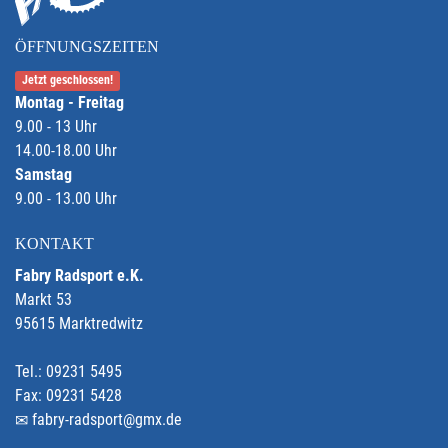
ÖFFNUNGSZEITEN
Jetzt geschlossen!
Montag - Freitag
9.00 - 13 Uhr
14.00-18.00 Uhr
Samstag
9.00 - 13.00 Uhr
KONTAKT
Fabry Radsport e.K.
Markt 53
95615 Marktredwitz
Tel.: 09231 5495
Fax: 09231 5428
fabry-radsport@gmx.de