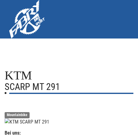
KTM
SCARP MT 291
Mountainbike
Bei uns: