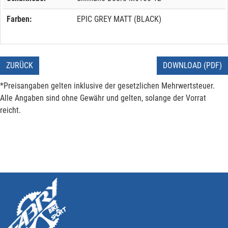
Farben:
EPIC GREY MATT (BLACK)
ZURÜCK
DOWNLOAD (PDF)
*Preisangaben gelten inklusive der gesetzlichen Mehrwertsteuer.
Alle Angaben sind ohne Gewähr und gelten, solange der Vorrat
reicht.