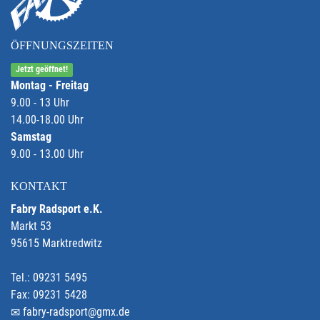
ÖFFNUNGSZEITEN
Jetzt geöffnet!
Montag - Freitag
9.00 - 13 Uhr
14.00-18.00 Uhr
Samstag
9.00 - 13.00 Uhr
KONTAKT
Fabry Radsport e.K.
Markt 53
95615 Marktredwitz
Tel.: 09231 5495
Fax: 09231 5428
fabry-radsport@gmx.de