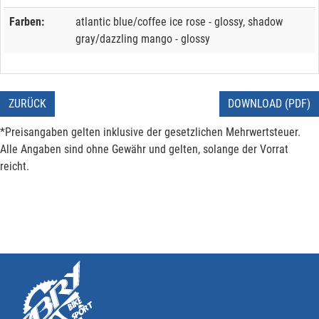
Farben:
atlantic blue/coffee ice rose - glossy, shadow
gray/dazzling mango - glossy
ZURÜCK
DOWNLOAD (PDF)
*Preisangaben gelten inklusive der gesetzlichen Mehrwertsteuer.
Alle Angaben sind ohne Gewähr und gelten, solange der Vorrat
reicht.