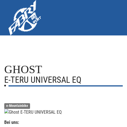
GHOST
E-TERU UNIVERSAL EQ
e-Mountainbike
Bei uns: