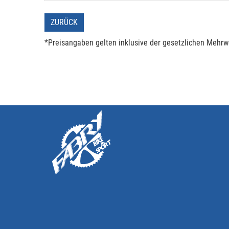
ZURÜCK
*Preisangaben gelten inklusive der gesetzlichen Mehrwe