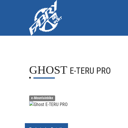
GHOST
E-TERU PRO
e-Mountainbike