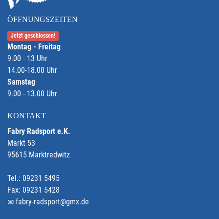
ÖFFNUNGSZEITEN
Jetzt geschlossen!
Montag - Freitag
9.00 - 13 Uhr
14.00-18.00 Uhr
Samstag
9.00 - 13.00 Uhr
KONTAKT
Fabry Radsport e.K.
Markt 53
95615 Marktredwitz
Tel.: 09231 5495
Fax: 09231 5428
fabry-radsport@gmx.de