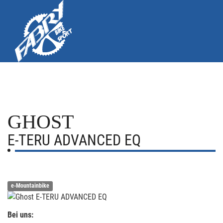
GHOST
E-TERU ADVANCED EQ
e-Mountainbike
Bei uns: