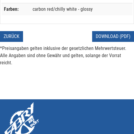
Farben:
carbon red/chilly white - glossy
ZURÜCK
DOWNLOAD (PDF)
*Preisangaben gelten inklusive der gesetzlichen Mehrwertsteuer.
Alle Angaben sind ohne Gewähr und gelten, solange der Vorrat
reicht.