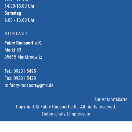
14.00-18.00 Uhr
Samstag
9.00 - 13.00 Uhr
KONTAKT
Fabry Radsport e.K.
Markt 53
95615 Marktredwitz
Tel.: 09231 5495
Fax: 09231 5428
fabry-radsport@gmx.de
Zur Anfahrtskarte
Copyright © Fabry Radsport e.K.. All rights reserved.
Datenschutz
|
Impressum