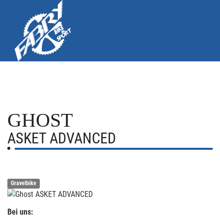
GHOST
ASKET ADVANCED
Gravelbike
Bei uns: