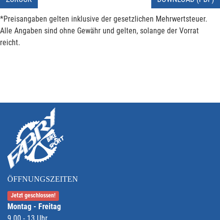
*Preisangaben gelten inklusive der gesetzlichen Mehrwertsteuer.
Alle Angaben sind ohne Gewähr und gelten, solange der Vorrat
reicht.
ÖFFNUNGSZEITEN
Jetzt geschlossen!
Montag - Freitag
9.00 - 13 Uhr