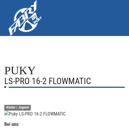
PUKY
LS-PRO 16-2 FLOWMATIC
Kinder / Jugend
Bei uns: