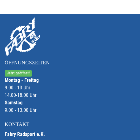
ÖFFNUNGSZEITEN
Jetzt geöffnet!
Montag - Freitag
9.00 - 13 Uhr
14.00-18.00 Uhr
Samstag
9.00 - 13.00 Uhr
KONTAKT
Fabry Radsport e.K.