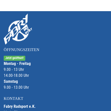
ÖFFNUNGSZEITEN
Jetzt geöffnet!
Montag - Freitag
9.00 - 13 Uhr
14.00-18.00 Uhr
Samstag
9.00 - 13.00 Uhr
KONTAKT
Fabry Radsport e.K.