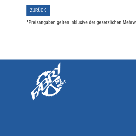
ZURÜCK
*Preisangaben gelten inklusive der gesetzlichen Mehrwe