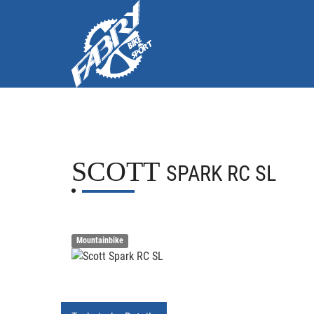
SCOTT
SPARK RC SL
Mountainbike