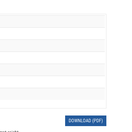
DOWNLOAD (PDF)