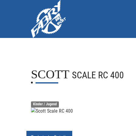
SCOTT
SCALE RC 400
Kinder / Jugend