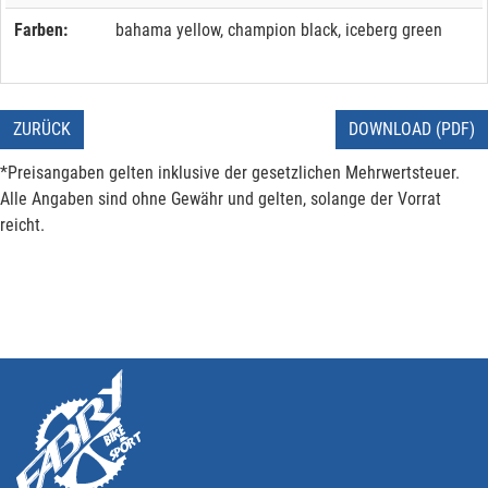
Farben:
bahama yellow, champion black, iceberg green
ZURÜCK
DOWNLOAD (PDF)
*Preisangaben gelten inklusive der gesetzlichen Mehrwertsteuer.
Alle Angaben sind ohne Gewähr und gelten, solange der Vorrat
reicht.