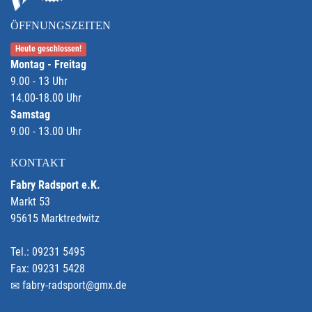
ÖFFNUNGSZEITEN
Heute geschlossen!
Montag - Freitag
9.00 - 13 Uhr
14.00-18.00 Uhr
Samstag
9.00 - 13.00 Uhr
KONTAKT
Fabry Radsport e.K.
Markt 53
95615 Marktredwitz
Tel.: 09231 5495
Fax: 09231 5428
fabry-radsport@gmx.de