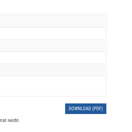
DOWNLOAD (PDF)
rat reicht.