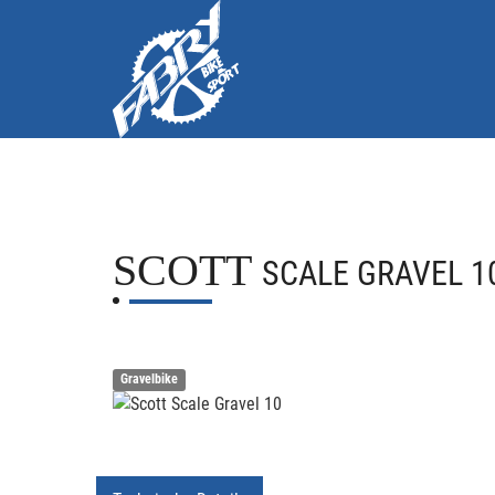
SCOTT
SCALE GRAVEL 1
Gravelbike