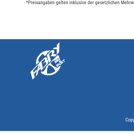
*Preisangaben gelten inklusive der gesetzlichen Mehrwe
Copy