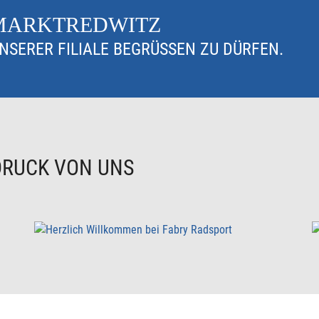
 MARKTREDWITZ
UNSERER FILIALE BEGRÜSSEN ZU DÜRFEN.
DRUCK VON UNS