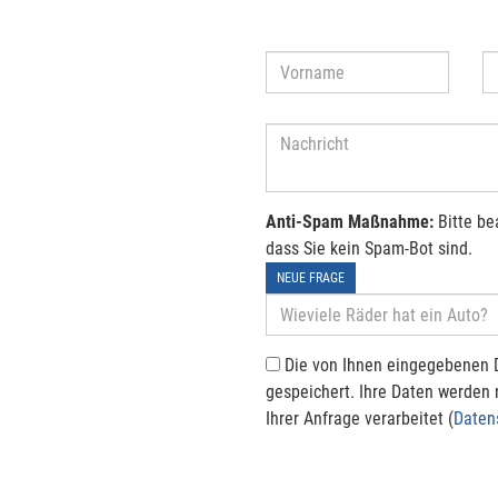
Anti-Spam Maßnahme:
Bitte be
dass Sie kein Spam-Bot sind.
NEUE FRAGE
Die von Ihnen eingegebenen 
gespeichert. Ihre Daten werden
Ihrer Anfrage verarbeitet (
Daten