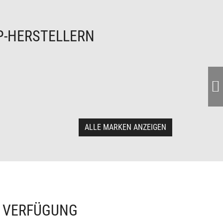
P-HERSTELLERN
ALLE MARKEN ANZEIGEN
R VERFÜGUNG