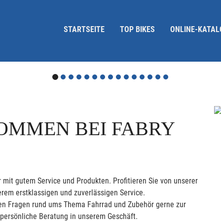
STARTSEITE
TOP BIKES
ONLINE-KATAL
OMMEN BEI FABRY
 mit gutem Service und Produkten. Profitieren Sie von unserer
rem erstklassigen und zuverlässigen Service.
allen Fragen rund ums Thema Fahrrad und Zubehör gerne zur
 persönliche Beratung in unserem Geschäft.