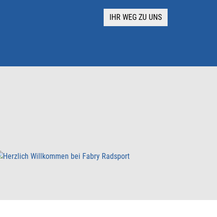
IHR WEG ZU UNS