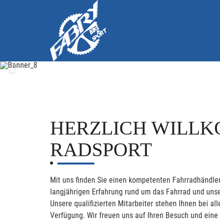
Previous
HERZLICH WILLK
RADSPORT
Mit uns finden Sie einen kompetenten Fahrradhändler
langjährigen Erfahrung rund um das Fahrrad und unse
Unsere qualifizierten Mitarbeiter stehen Ihnen bei 
Verfügung. Wir freuen uns auf Ihren Besuch und eine