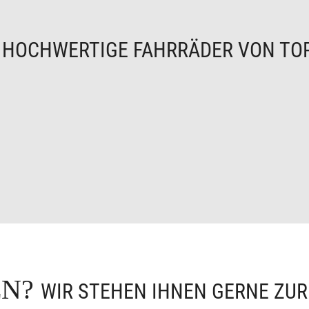
N
HOCHWERTIGE FAHRRÄDER VON TO
EN?
WIR STEHEN IHNEN GERNE ZU