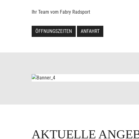
Ihr Team vom Fabry Radsport
ÖFFNUNGSZEITEN
ANFAHRT
AKTUELLE ANGE