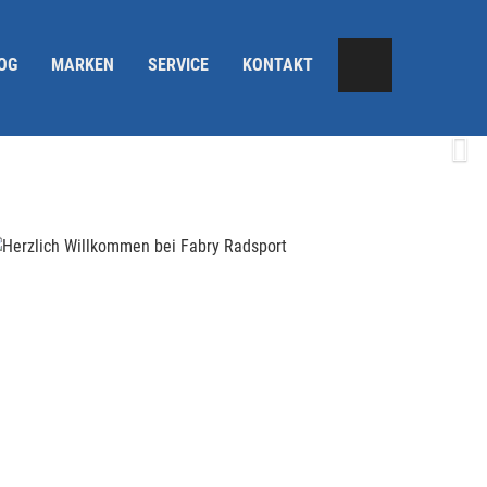
OG
MARKEN
SERVICE
KONTAKT
Next