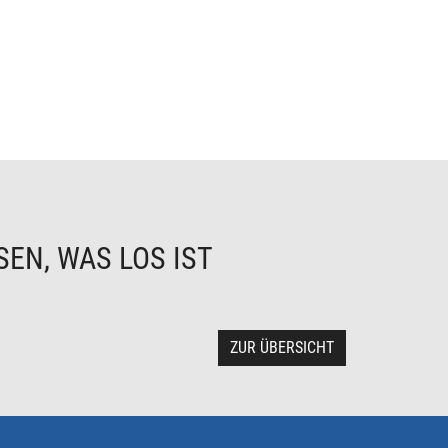
EN, WAS LOS IST
ZUR ÜBERSICHT