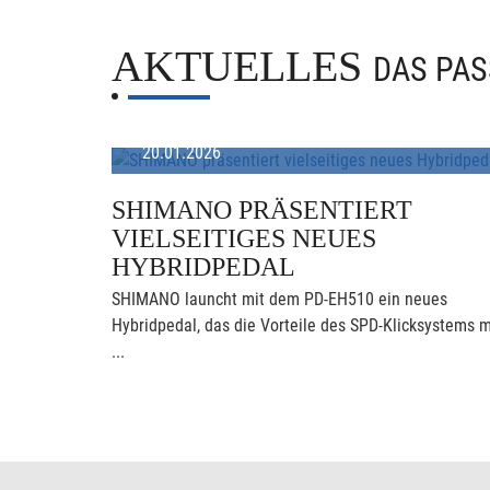
AKTUELLES
DAS PAS
20.01.2026
SHIMANO PRÄSENTIERT
VIELSEITIGES NEUES
HYBRIDPEDAL
SHIMANO launcht mit dem PD-EH510 ein neues
Hybridpedal, das die Vorteile des SPD-Klicksystems m
...