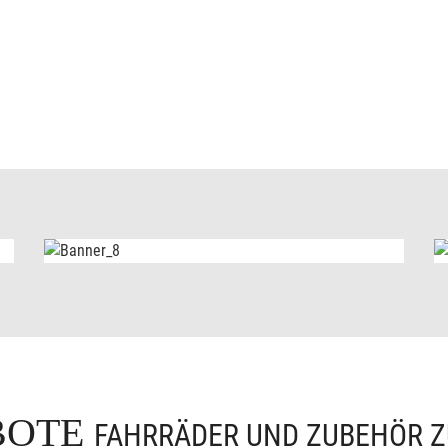
BOTE
FAHRRÄDER UND ZUBEHÖR Z