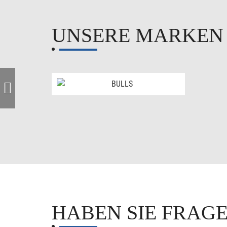
UNSERE MARKE
HABEN SIE FRAG