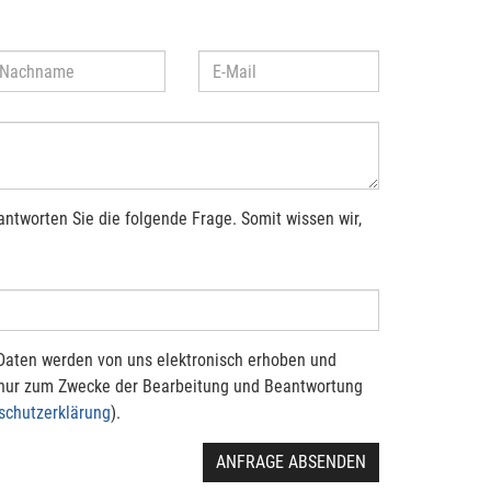
antworten Sie die folgende Frage. Somit wissen wir,
Daten werden von uns elektronisch erhoben und
 nur zum Zwecke der Bearbeitung und Beantwortung
schutzerklärung
).
ANFRAGE ABSENDEN