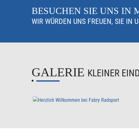
BESUCHEN SIE UNS IN
WIR WÜRDEN UNS FREUEN, SIE IN 
GALERIE
KLEINER EIN