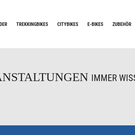
DER
TREKKINGBIKES
CITYBIKES
E-BIKES
ZUBEHÖR
ANSTALTUNGEN
IMMER WISS