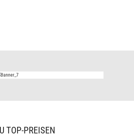
U TOP-PREISEN