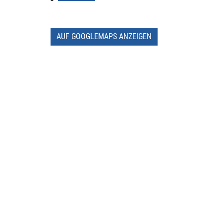
AUF GOOGLEMAPS ANZEIGEN