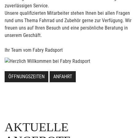
zuverlässigen Service.
Unsere qualifizierten Mitarbeiter stehen Ihnen bei allen Fragen
rund ums Thema Fahrrad und Zubehör gerne zur Verfügung. Wir
freuen uns auf Ihren Besuch und eine persönliche Beratung in
unserem Geschäft.
Ihr Team vom Fabry Radsport
ÖFFNUNGSZEITEN
ANFAHRT
AKTUELLE