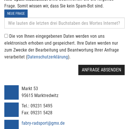
Frage. Somit wissen wir, dass Sie kein Spam-Bot sind.
NEUE FRAGE
Die von Ihnen eingegebenen Daten werden von uns
elektronisch erhoben und gespeichert. Ihre Daten werden nur
zum Zwecke der Bearbeitung und Beantwortung Ihrer Anfrage
verarbeitet (
Datenschutzerklärung
).
ANFRAGE ABSENDEN
Markt 53
95615
Marktredwitz
Tel.:
09231 5495
Fax:
09231 5428
fabry-radsport@gmx.de