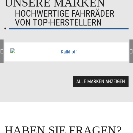
UNSERE MARKEN
HOCHWERTIGE FAHRRÄDER
VON TOP-HERSTELLERN
ALLE MARKEN ANZEIGEN
HABEN SIE FRAGEN?