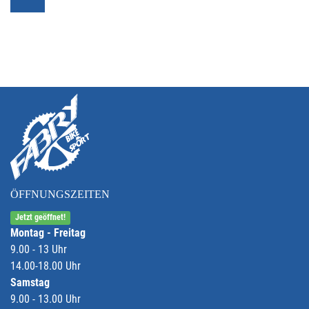
ÖFFNUNGSZEITEN
Jetzt geöffnet!
Montag - Freitag
9.00 - 13 Uhr
14.00-18.00 Uhr
Samstag
9.00 - 13.00 Uhr