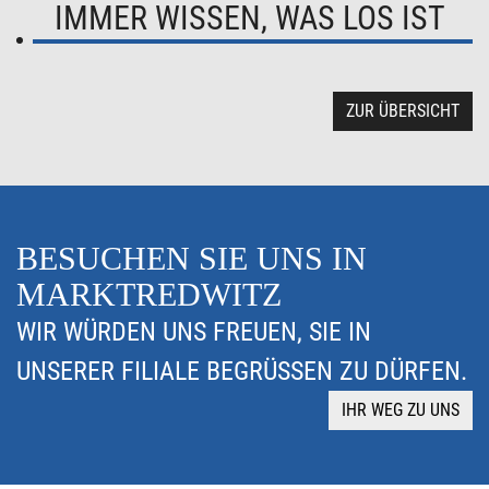
IMMER WISSEN, WAS LOS IST
ZUR ÜBERSICHT
BESUCHEN SIE UNS IN
MARKTREDWITZ
WIR WÜRDEN UNS FREUEN, SIE IN
UNSERER FILIALE BEGRÜSSEN ZU DÜRFEN.
IHR WEG ZU UNS