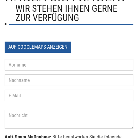
WIR STEHEN IHNEN GERNE
ZUR VERFÜGUNG
AUF GOOGLEMAPS ANZEIGEN
Anti-Spam Maßnahme:
Bitte beantworten Sie die folgende