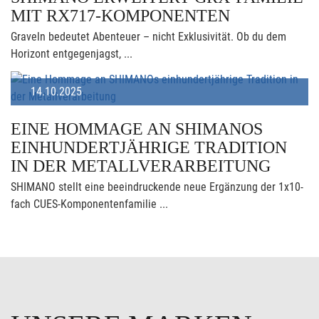
MIT RX717-KOMPONENTEN
Graveln bedeutet Abenteuer – nicht Exklusivität. Ob du dem
Horizont entgegenjagst, ...
14.10.2025
EINE HOMMAGE AN SHIMANOS
EINHUNDERTJÄHRIGE TRADITION
IN DER METALLVERARBEITUNG
SHIMANO stellt eine beeindruckende neue Ergänzung der 1x10-
fach CUES-Komponentenfamilie ...