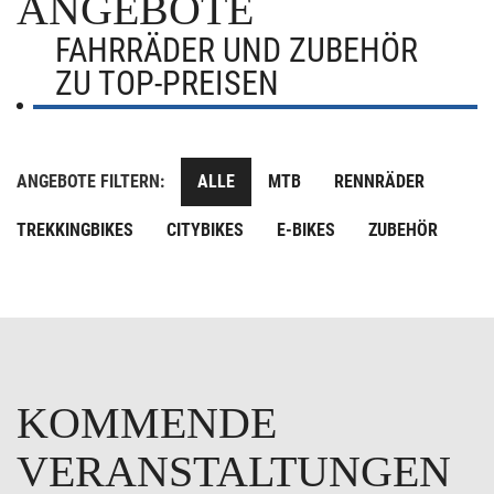
ANGEBOTE
FAHRRÄDER UND ZUBEHÖR
ZU TOP-PREISEN
ANGEBOTE FILTERN:
ALLE
MTB
RENNRÄDER
TREKKINGBIKES
CITYBIKES
E-BIKES
ZUBEHÖR
KOMMENDE
VERANSTALTUNGEN