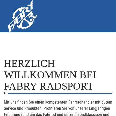
HERZLICH
WILLKOMMEN BEI
FABRY RADSPORT
Mit uns finden Sie einen kompetenten Fahrradhändler mit gutem
Service und Produkten. Profitieren Sie von unserer langjährigen
Erfahrung rund um das Fahrrad und unserem erstklassigen und