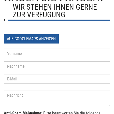
WIR STEHEN IHNEN GERNE
ZUR VERFÜGUNG
AUF GOOGLEMAPS ANZEIGEN
Anti-Spam Maßnahme:
Bitte beantworten Sie die folgende