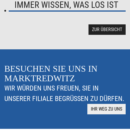
IMMER WISSEN, WAS LOS IST
ZUR ÜBERSICHT
BESUCHEN SIE UNS IN
MARKTREDWITZ
WIR WÜRDEN UNS FREUEN, SIE IN
UNSERER FILIALE BEGRÜSSEN ZU DÜRFEN.
IHR WEG ZU UNS