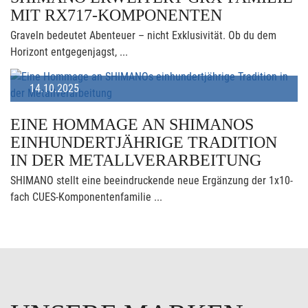
MIT RX717-KOMPONENTEN
Graveln bedeutet Abenteuer – nicht Exklusivität. Ob du dem
Horizont entgegenjagst, ...
14.10.2025
EINE HOMMAGE AN SHIMANOS
EINHUNDERTJÄHRIGE TRADITION
IN DER METALLVERARBEITUNG
SHIMANO stellt eine beeindruckende neue Ergänzung der 1x10-
fach CUES-Komponentenfamilie ...