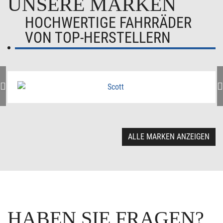
UNSERE MARKEN
HOCHWERTIGE FAHRRÄDER
VON TOP-HERSTELLERN
ALLE MARKEN ANZEIGEN
HABEN SIE FRAGEN?