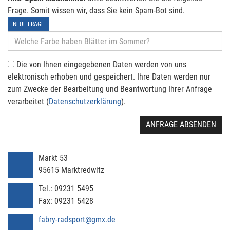
Frage. Somit wissen wir, dass Sie kein Spam-Bot sind.
NEUE FRAGE
Die von Ihnen eingegebenen Daten werden von uns
elektronisch erhoben und gespeichert. Ihre Daten werden nur
zum Zwecke der Bearbeitung und Beantwortung Ihrer Anfrage
verarbeitet (
Datenschutzerklärung
).
ANFRAGE ABSENDEN
Markt 53
95615
Marktredwitz
Tel.:
09231 5495
Fax:
09231 5428
fabry-radsport@gmx.de