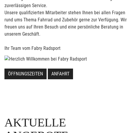
zuverlässigen Service.
Unsere qualifizierten Mitarbeiter stehen Ihnen bei allen Fragen
rund ums Thema Fahrrad und Zubehör gerne zur Verfügung. Wir
freuen uns auf Ihren Besuch und eine persönliche Beratung in
unserem Geschäft.
Ihr Team vom Fabry Radsport
ÖFFNUNGSZEITEN
ANFAHRT
AKTUELLE