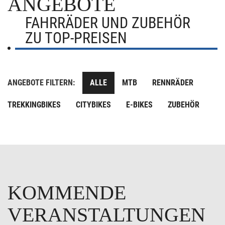
ANGEBOTE
FAHRRÄDER UND ZUBEHÖR
ZU TOP-PREISEN
ANGEBOTE FILTERN:
ALLE
MTB
RENNRÄDER
TREKKINGBIKES
CITYBIKES
E-BIKES
ZUBEHÖR
KOMMENDE
VERANSTALTUNGEN