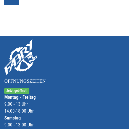
ÖFFNUNGSZEITEN
Jetzt geöffnet!
Montag - Freitag
9.00 - 13 Uhr
14.00-18.00 Uhr
Samstag
9.00 - 13.00 Uhr